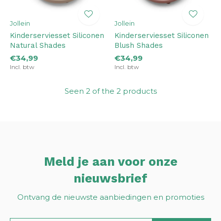
Jollein
Jollein
Kinderserviesset Siliconen
Kinderserviesset Siliconen
Natural Shades
Blush Shades
€34,99
€34,99
Incl. btw
Incl. btw
Seen 2 of the 2 products
Meld je aan voor onze
nieuwsbrief
Ontvang de nieuwste aanbiedingen en promoties