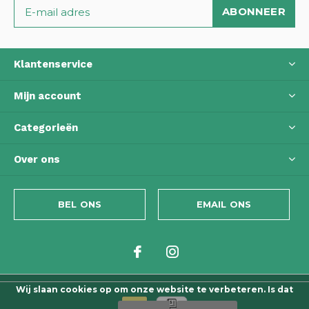
ABONNEER
Klantenservice
Mijn account
Categorieën
Over ons
BEL ONS
EMAIL ONS
Wij slaan cookies op om onze website te verbeteren. Is dat