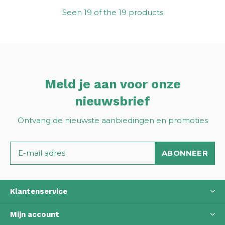
Seen 19 of the 19 products
Meld je aan voor onze
nieuwsbrief
Ontvang de nieuwste aanbiedingen en promoties
ABONNEER
Klantenservice
Mijn account