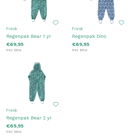
Fresk
Fresk
Regenpak Bear 1 yr
Regenpak Dino
€69,95
€69,95
Incl. btw
Incl. btw
Fresk
Regenpak Bear 2 yr
€69,95
Incl. btw