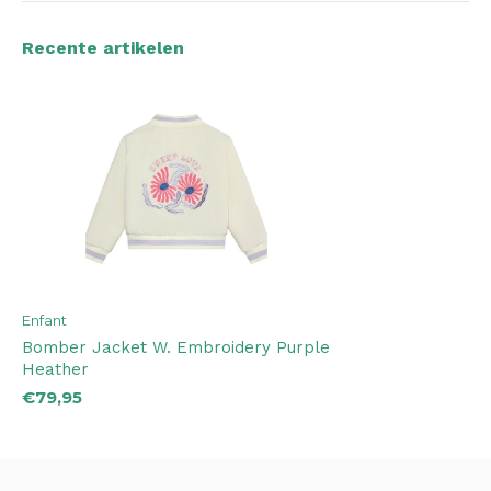
Recente artikelen
Enfant
Bomber Jacket W. Embroidery Purple
Heather
€79,95