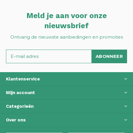
Meld je aan voor onze
nieuwsbrief
Ontvang de nieuwste aanbiedingen en promoties
ABONNEER
Klantenservice
Mijn account
Categorieën
Over ons