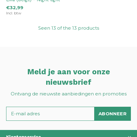
€32,99
Incl. btw
Seen 13 of the 13 products
Meld je aan voor onze
nieuwsbrief
Ontvang de nieuwste aanbiedingen en promoties
ABONNEER
Klantenservice