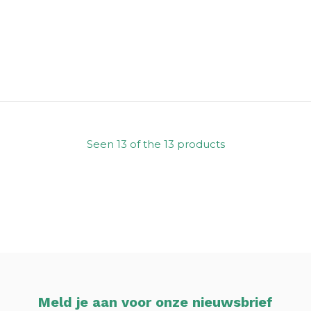
Seen 13 of the 13 products
Meld je aan voor onze nieuwsbrief