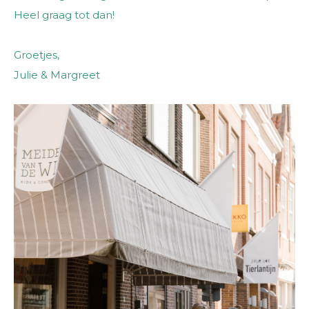
Heel graag tot dan!
Groetjes,
Julie & Margreet