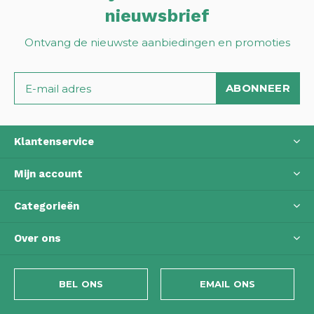
nieuwsbrief
Ontvang de nieuwste aanbiedingen en promoties
ABONNEER
Klantenservice
Mijn account
Categorieën
Over ons
BEL ONS
EMAIL ONS