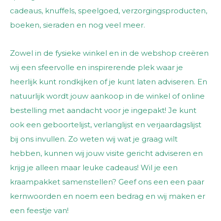
cadeaus, knuffels, speelgoed, verzorgingsproducten,
boeken, sieraden en nog veel meer.
Zowel in de fysieke winkel en in de webshop creëren
wij een sfeervolle en inspirerende plek waar je
heerlijk kunt rondkijken of je kunt laten adviseren. En
natuurlijk wordt jouw aankoop in de winkel of online
bestelling met aandacht voor je ingepakt! Je kunt
ook een geboortelijst, verlanglijst en verjaardagslijst
bij ons invullen. Zo weten wij wat je graag wilt
hebben, kunnen wij jouw visite gericht adviseren en
krijg je alleen maar leuke cadeaus! Wil je een
kraampakket samenstellen? Geef ons een een paar
kernwoorden en noem een bedrag en wij maken er
een feestje van!