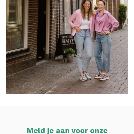
Meld je aan voor onze