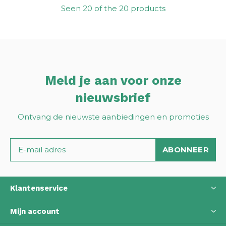
Seen 20 of the 20 products
Meld je aan voor onze
nieuwsbrief
Ontvang de nieuwste aanbiedingen en promoties
ABONNEER
Klantenservice
Mijn account