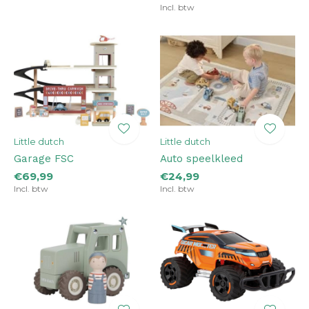
Incl. btw
Little dutch
Little dutch
Garage FSC
Auto speelkleed
€69,99
€24,99
Incl. btw
Incl. btw