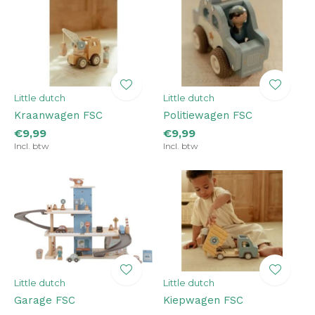
Little dutch
Little dutch
Kraanwagen FSC
Politiewagen FSC
€9,99
€9,99
Incl. btw
Incl. btw
Little dutch
Little dutch
Garage FSC
Kiepwagen FSC