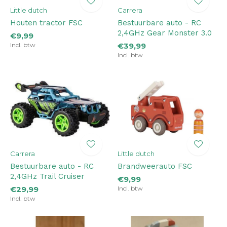
Little dutch
Carrera
Houten tractor FSC
Bestuurbare auto - RC
2,4GHz Gear Monster 3.0
€9,99
Incl. btw
€39,99
Incl. btw
Carrera
Little dutch
Bestuurbare auto - RC
Brandweerauto FSC
2,4GHz Trail Cruiser
€9,99
€29,99
Incl. btw
Incl. btw