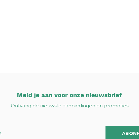
Meld je aan voor onze nieuwsbrief
Ontvang de nieuwste aanbiedingen en promoties
ABON