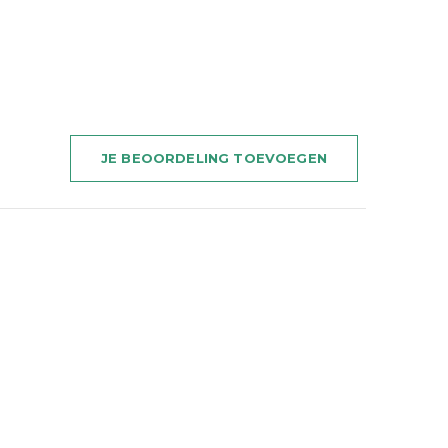
JE BEOORDELING TOEVOEGEN