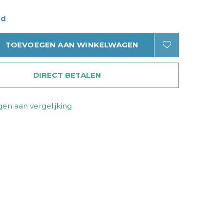
ad
TOEVOEGEN AAN WINKELWAGEN
DIRECT BETALEN
en aan vergelijking