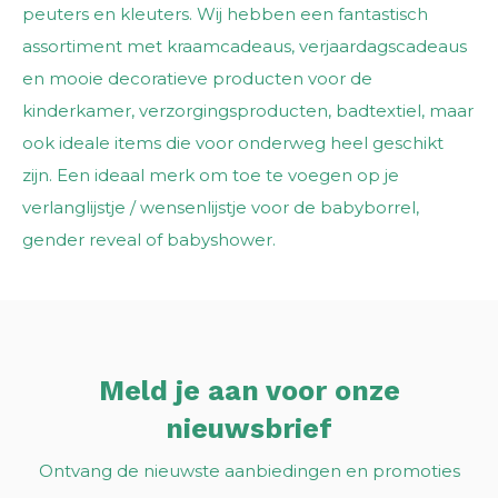
peuters en kleuters. Wij hebben een fantastisch
assortiment met kraamcadeaus, verjaardagscadeaus
en mooie decoratieve producten voor de
kinderkamer, verzorgingsproducten, badtextiel, maar
ook ideale items die voor onderweg heel geschikt
zijn. Een ideaal merk om toe te voegen op je
verlanglijstje / wensenlijstje voor de babyborrel,
gender reveal of babyshower.
Meld je aan voor onze
nieuwsbrief
Ontvang de nieuwste aanbiedingen en promoties