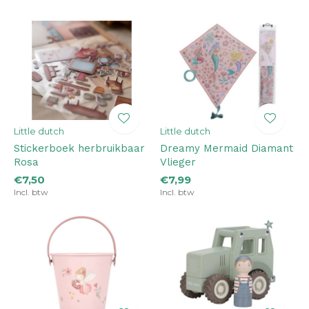
Little dutch
Little dutch
Stickerboek herbruikbaar
Dreamy Mermaid Diamant
Rosa
Vlieger
€7,50
€7,99
Incl. btw
Incl. btw