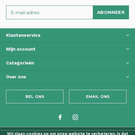
ABONNEER
Klantenservice
Mijn account
Categorieën
Over ons
BEL ONS
EMAIL ONS
Wij slaan cookies op om onze website te verbeteren. Is dat