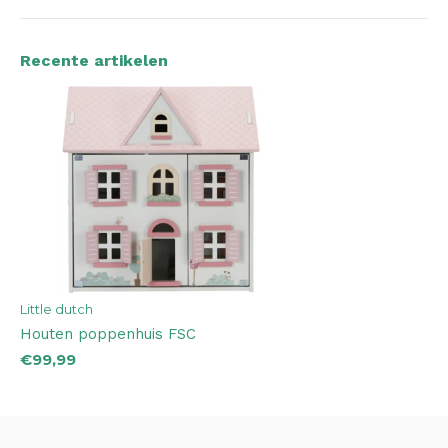
Recente artikelen
Little dutch
Houten poppenhuis FSC
€99,99