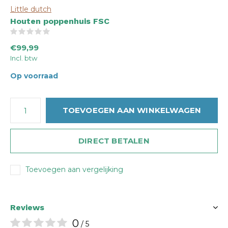
Little dutch
Houten poppenhuis FSC
(0)
€99,99
Incl. btw
Op voorraad
TOEVOEGEN AAN WINKELWAGEN
DIRECT BETALEN
Toevoegen aan vergelijking
Reviews
0
/ 5