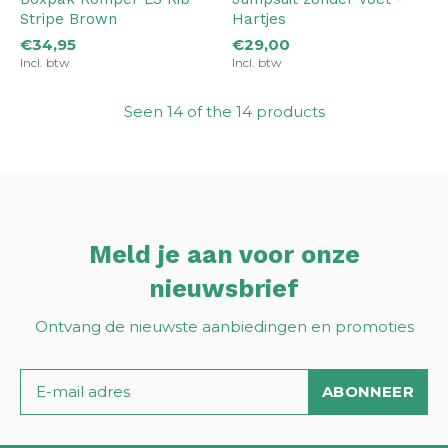
Stripe Brown
Hartjes
€34,95
€29,00
Incl. btw
Incl. btw
Seen 14 of the 14 products
Meld je aan voor onze
nieuwsbrief
Ontvang de nieuwste aanbiedingen en promoties
ABONNEER