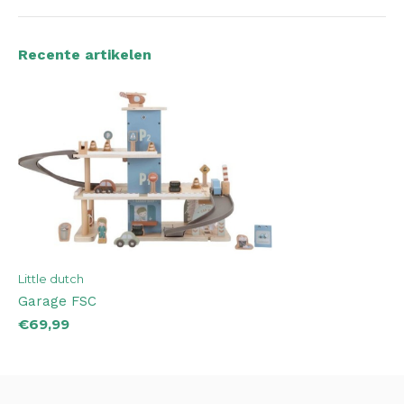
Recente artikelen
Little dutch
Garage FSC
€69,99