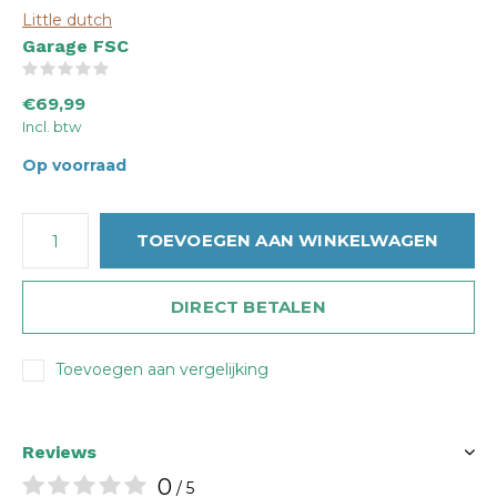
Little dutch
Garage FSC
(0)
€69,99
Incl. btw
Op voorraad
TOEVOEGEN AAN WINKELWAGEN
DIRECT BETALEN
Toevoegen aan vergelijking
Reviews
0
/ 5