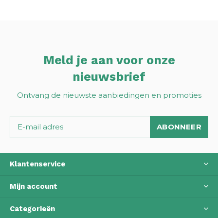
Meld je aan voor onze
nieuwsbrief
Ontvang de nieuwste aanbiedingen en promoties
ABONNEER
Klantenservice
Mijn account
Categorieën