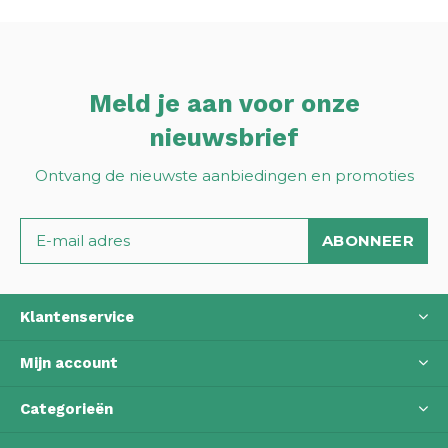
Meld je aan voor onze
nieuwsbrief
Ontvang de nieuwste aanbiedingen en promoties
ABONNEER
Klantenservice
Mijn account
Categorieën