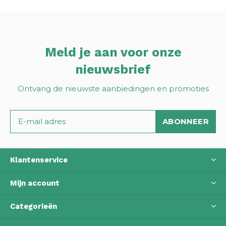
Meld je aan voor onze
nieuwsbrief
Ontvang de nieuwste aanbiedingen en promoties
ABONNEER
Klantenservice
Mijn account
Categorieën