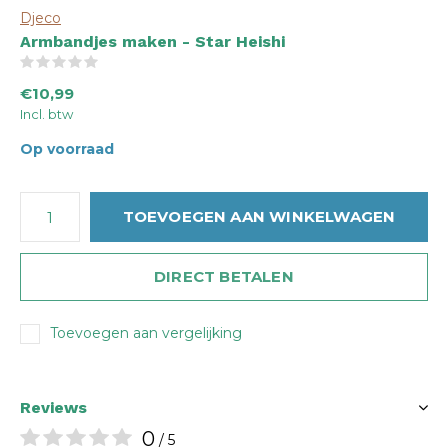
Djeco
Armbandjes maken - Star Heishi
(0)
€10,99
Incl. btw
Op voorraad
TOEVOEGEN AAN WINKELWAGEN
DIRECT BETALEN
Toevoegen aan vergelijking
Reviews
0
/ 5