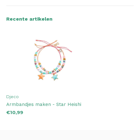
Recente artikelen
Djeco
Armbandjes maken - Star Heishi
€10,99