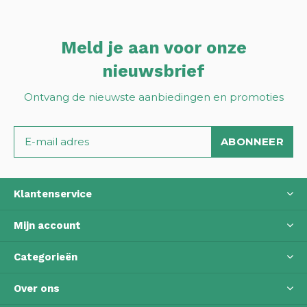
Meld je aan voor onze
nieuwsbrief
Ontvang de nieuwste aanbiedingen en promoties
ABONNEER
Klantenservice
Mijn account
Categorieën
Over ons