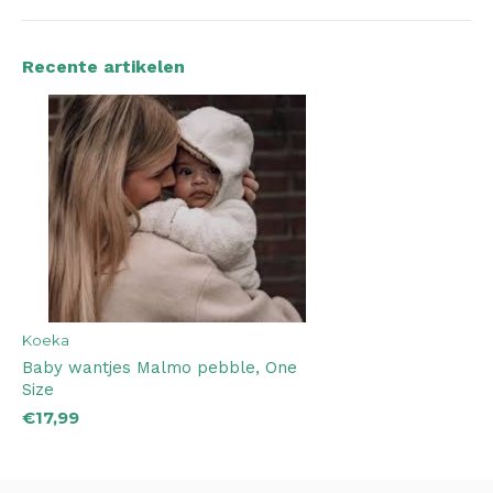
Recente artikelen
Koeka
Baby wantjes Malmo pebble, One
Size
€17,99