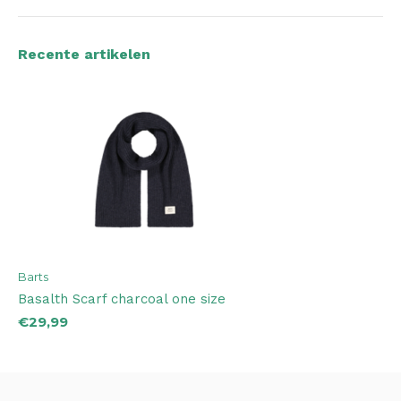
Recente artikelen
Barts
Basalth Scarf charcoal one size
€29,99