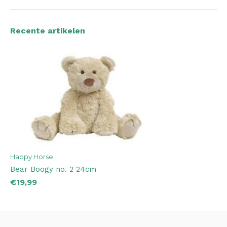
Recente artikelen
Happy Horse
Bear Boogy no. 2 24cm
€19,99