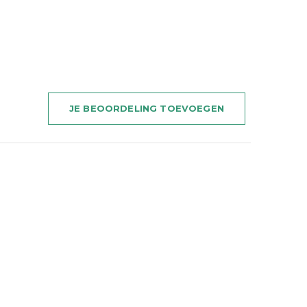
JE BEOORDELING TOEVOEGEN