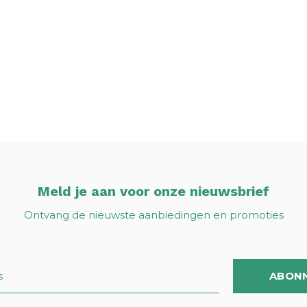
Meld je aan voor onze nieuwsbrief
Ontvang de nieuwste aanbiedingen en promoties
ABON