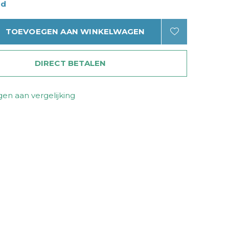
ad
TOEVOEGEN AAN WINKELWAGEN
DIRECT BETALEN
en aan vergelijking