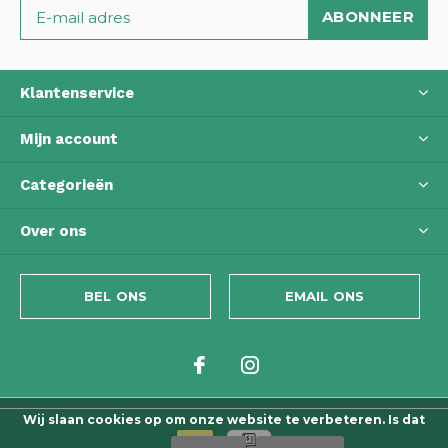
ABONNEER
Klantenservice
Mijn account
Categorieën
Over ons
BEL ONS
EMAIL ONS
Wij slaan cookies op om onze website te verbeteren. Is dat