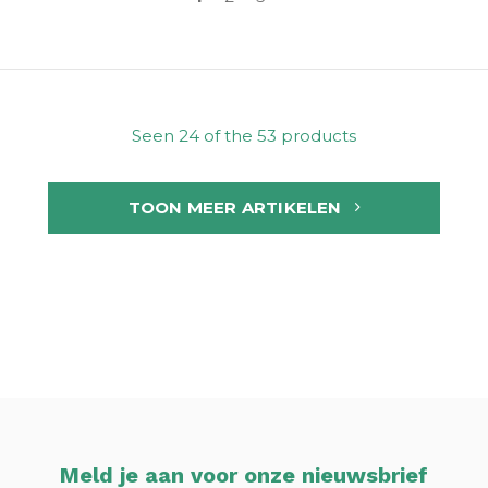
Seen 24 of the 53 products
TOON MEER ARTIKELEN
Meld je aan voor onze nieuwsbrief