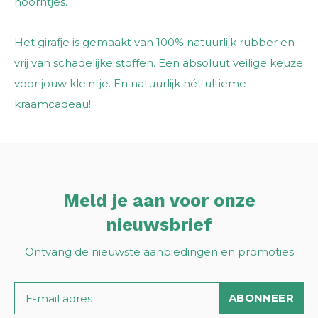
hoorntjes.
Het girafje is gemaakt van 100% natuurlijk rubber en
vrij van schadelijke stoffen. Een absoluut veilige keuze
voor jouw kleintje. En natuurlijk hét ultieme
kraamcadeau!
Meld je aan voor onze
nieuwsbrief
Ontvang de nieuwste aanbiedingen en promoties
ABONNEER