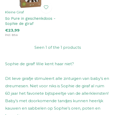
Kleine Giraf
So Pure in geschenkdoos -
Sophie de giraf
€23,99
Incl. btw
Seen 1 of the 1 products
Sophie de giraf! Wie kent haar niet?
Dit lieve girafje stimuleert alle zintuigen van baby’s en
dreumesen. Niet voor niks is Sophie de giraf al ruim
60 jaar het favoriete bijtspeeltje van de allerkleinsten!
Baby’s met doorkomende tandjes kunnen heerlijk
kauwen en sabbelen op Sophie’s oren, poten en