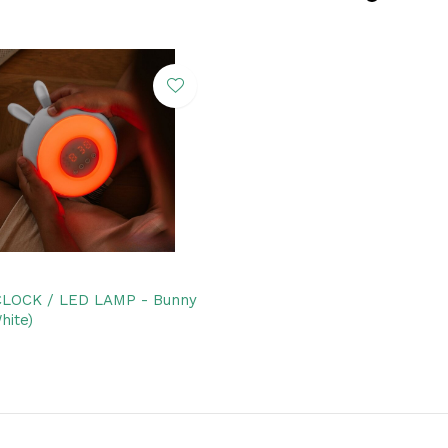
LOCK / LED LAMP - Bunny
hite)