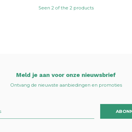
Seen 2 of the 2 products
Meld je aan voor onze nieuwsbrief
Ontvang de nieuwste aanbiedingen en promoties
ABON