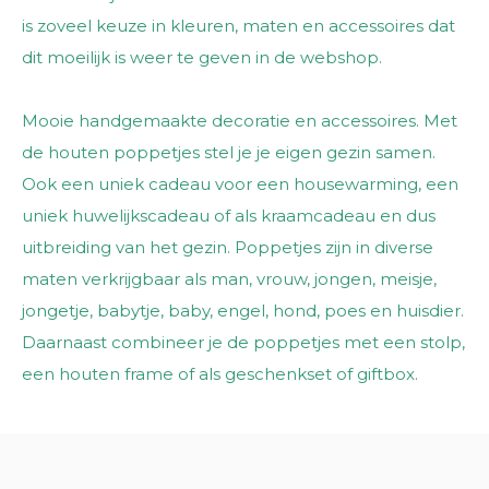
is zoveel keuze in kleuren, maten en accessoires dat
dit moeilijk is weer te geven in de webshop.
Mooie handgemaakte decoratie en accessoires. Met
de houten poppetjes stel je je eigen gezin samen.
Ook een uniek cadeau voor een housewarming, een
uniek huwelijkscadeau of als kraamcadeau en dus
uitbreiding van het gezin. Poppetjes zijn in diverse
maten verkrijgbaar als man, vrouw, jongen, meisje,
jongetje, babytje, baby, engel, hond, poes en huisdier.
Daarnaast combineer je de poppetjes met een stolp,
een houten frame of als geschenkset of giftbox.