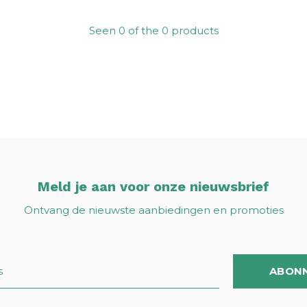
Seen 0 of the 0 products
Meld je aan voor onze nieuwsbrief
Ontvang de nieuwste aanbiedingen en promoties
ABON