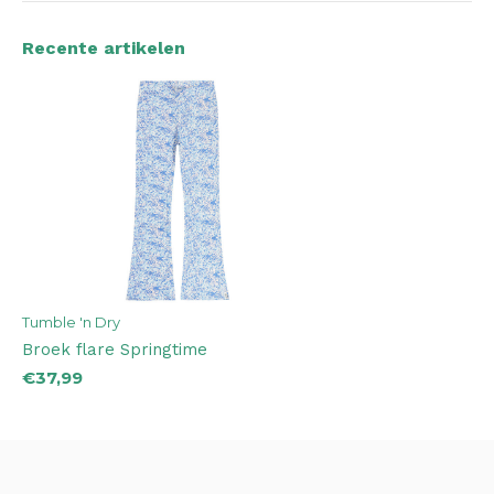
Recente artikelen
Tumble 'n Dry
Broek flare Springtime
€37,99