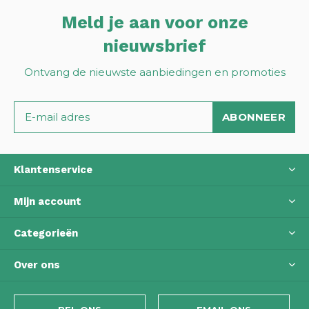
Meld je aan voor onze
nieuwsbrief
Ontvang de nieuwste aanbiedingen en promoties
ABONNEER
Klantenservice
Mijn account
Categorieën
Over ons