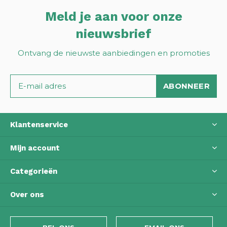
Meld je aan voor onze
nieuwsbrief
Ontvang de nieuwste aanbiedingen en promoties
ABONNEER
Klantenservice
Mijn account
Categorieën
Over ons