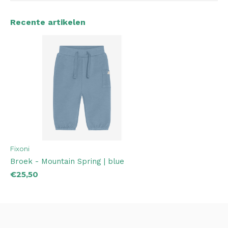
Recente artikelen
Fixoni
Broek - Mountain Spring | blue
€25,50