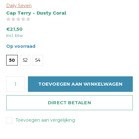
Daily Seven
Cap Terry - Dusty Coral
(0)
€21,50
Incl. btw
Op voorraad
50
52
54
TOEVOEGEN AAN WINKELWAGEN
DIRECT BETALEN
Toevoegen aan vergelijking