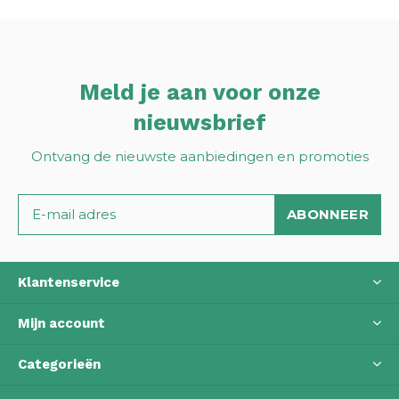
Meld je aan voor onze
nieuwsbrief
Ontvang de nieuwste aanbiedingen en promoties
ABONNEER
Klantenservice
Mijn account
Categorieën