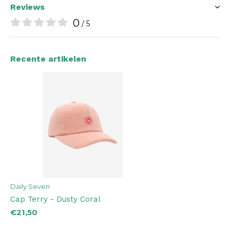
Reviews
0
/ 5
Recente artikelen
Daily Seven
Cap Terry - Dusty Coral
€21,50