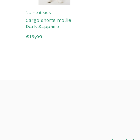
Name it kids
Cargo shorts mollie
Dark Sapphire
€19,99