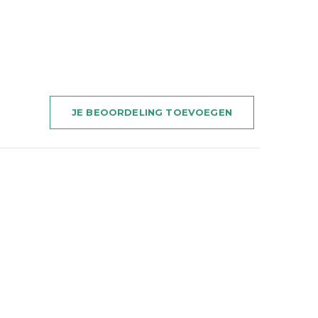
JE BEOORDELING TOEVOEGEN