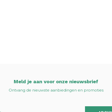
Meld je aan voor onze nieuwsbrief
Ontvang de nieuwste aanbiedingen en promoties