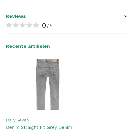
Reviews
0
/ 5
Recente artikelen
Daily Seven
Denim Straight Fit Grey Denim