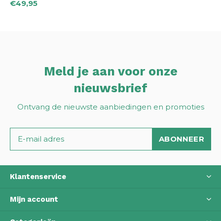
€49,95
Meld je aan voor onze
nieuwsbrief
Ontvang de nieuwste aanbiedingen en promoties
ABONNEER
Klantenservice
Mijn account