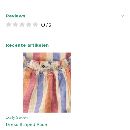
Reviews
0
/ 5
Recente artikelen
Daily Seven
Dress Striped Rose