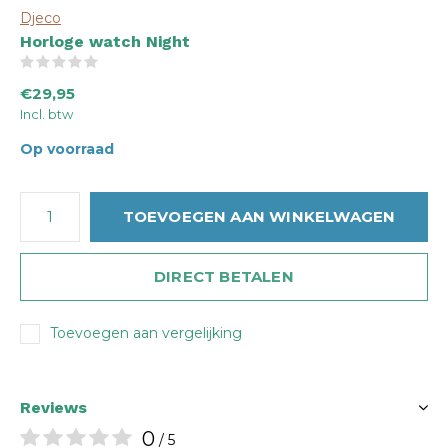
Djeco
Horloge watch Night
(0)
€29,95
Incl. btw
Op voorraad
TOEVOEGEN AAN WINKELWAGEN
DIRECT BETALEN
Toevoegen aan vergelijking
Reviews
0
/ 5