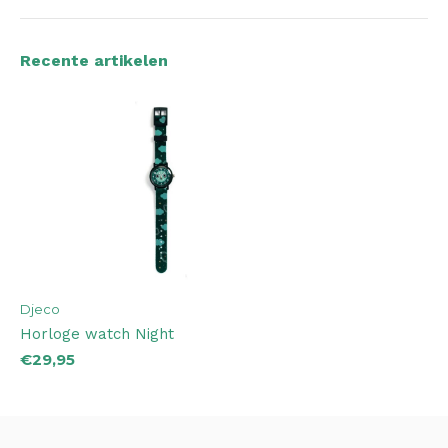
Recente artikelen
Djeco
Horloge watch Night
€29,95