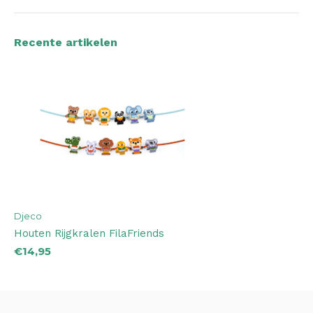
Recente artikelen
Djeco
Houten Rijgkralen FilaFriends
€14,95