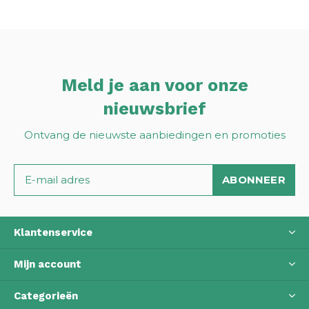
Meld je aan voor onze
nieuwsbrief
Ontvang de nieuwste aanbiedingen en promoties
ABONNEER
Klantenservice
Mijn account
Categorieën