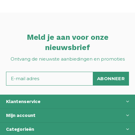
Meld je aan voor onze
nieuwsbrief
Ontvang de nieuwste aanbiedingen en promoties
ABONNEER
Klantenservice
Mijn account
Categorieën