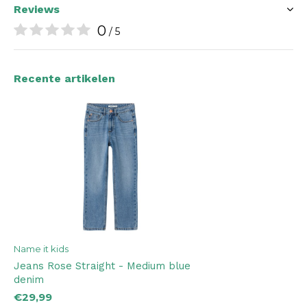
Reviews
0
/ 5
Recente artikelen
Name it kids
Jeans Rose Straight - Medium blue
denim
€29,99