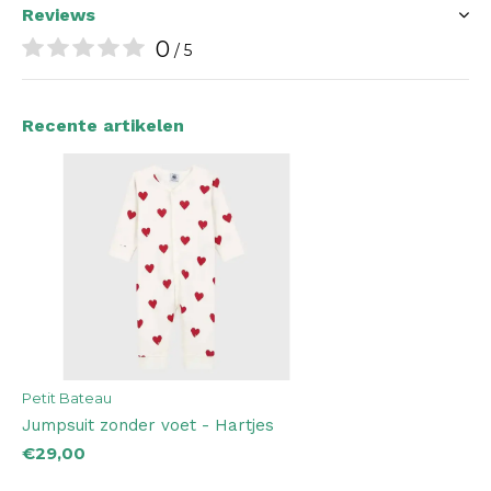
Reviews
0
/ 5
Recente artikelen
Petit Bateau
Jumpsuit zonder voet - Hartjes
€29,00