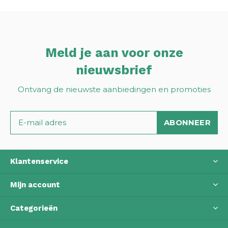
Meld je aan voor onze
nieuwsbrief
Ontvang de nieuwste aanbiedingen en promoties
ABONNEER
Klantenservice
Mijn account
Categorieën