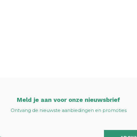
Meld je aan voor onze nieuwsbrief
Ontvang de nieuwste aanbiedingen en promoties