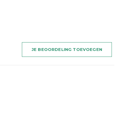
JE BEOORDELING TOEVOEGEN