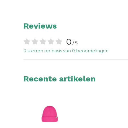
Reviews
0
/ 5
0 sterren op basis van 0 beoordelingen
Recente artikelen