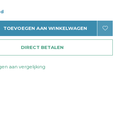
ad
TOEVOEGEN AAN WINKELWAGEN
DIRECT BETALEN
en aan vergelijking