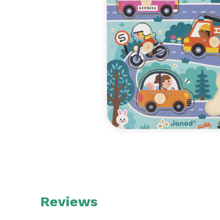
Reviews