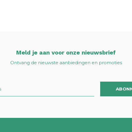
Meld je aan voor onze nieuwsbrief
Ontvang de nieuwste aanbiedingen en promoties
ABON