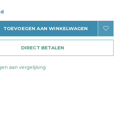
ad
TOEVOEGEN AAN WINKELWAGEN
DIRECT BETALEN
en aan vergelijking