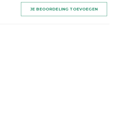
JE BEOORDELING TOEVOEGEN