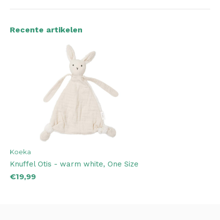
Recente artikelen
Koeka
Knuffel Otis - warm white, One Size
€19,99