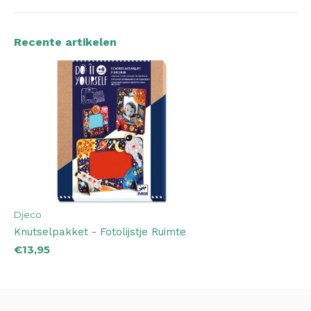
Recente artikelen
Djeco
Knutselpakket - Fotolijstje Ruimte
€13,95