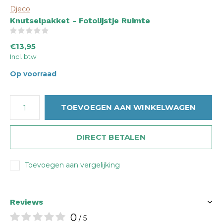
Djeco
Knutselpakket - Fotolijstje Ruimte
(0)
€13,95
Incl. btw
Op voorraad
TOEVOEGEN AAN WINKELWAGEN
DIRECT BETALEN
Toevoegen aan vergelijking
Reviews
0
/ 5