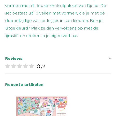
vormen met dit leuke knutselpakket van Djeco. De
set bestaat uit 10 vellen met vormen, die je met de
dubbelzijdige wasco-krijtjes in kan kleuren. Ben je
uitgekleurd? Plak ze dan vervolgens op met de
lijmstift en creëer zo je eigen verhaal.
Reviews
0
/ 5
Recente artikelen