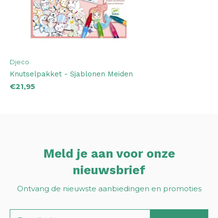
Djeco
Knutselpakket - Sjablonen Meiden
€21,95
Meld je aan voor onze
nieuwsbrief
Ontvang de nieuwste aanbiedingen en promoties