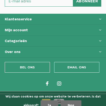
ABONNEER
Klantenservice
Mijn account
Categorieën
Over ons
BEL ONS
EMAIL ONS
Wij slaan cookies op om onze website te verbeteren. Is dat
akkoord?
Ja
Nee