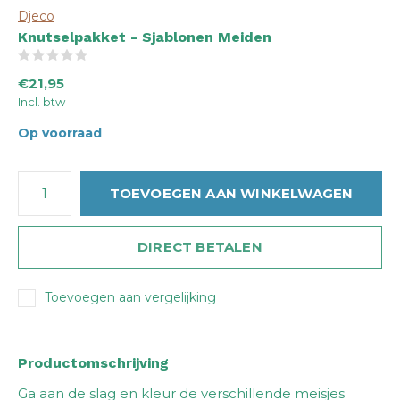
Djeco
Knutselpakket - Sjablonen Meiden
(0)
€21,95
Incl. btw
Op voorraad
TOEVOEGEN AAN WINKELWAGEN
DIRECT BETALEN
Toevoegen aan vergelijking
Productomschrijving
Ga aan de slag en kleur de verschillende meisjes