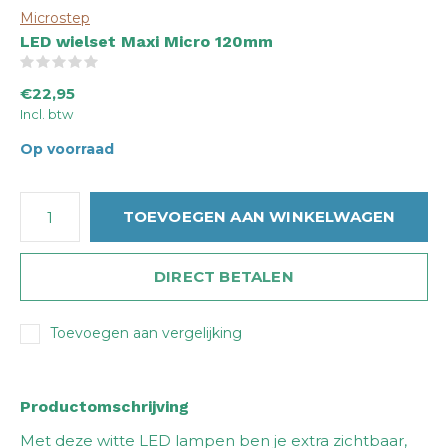
Microstep
LED wielset Maxi Micro 120mm
(0)
€22,95
Incl. btw
Op voorraad
TOEVOEGEN AAN WINKELWAGEN
DIRECT BETALEN
Toevoegen aan vergelijking
Productomschrijving
Met deze witte LED lampen ben je extra zichtbaar,