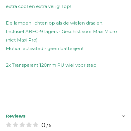
extra cool en extra veilig! Top!
De lampen lichten op als de wielen draaien.
Inclusief ABEC-9 lagers - Geschikt voor Maxi Micro
(niet Maxi Pro)
Motion activated - geen batterijen!
2x Transparant 120mm PU wiel voor step
Reviews
0
/ 5