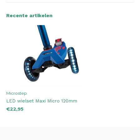
Recente artikelen
Microstep
LED wielset Maxi Micro 120mm
€22,95