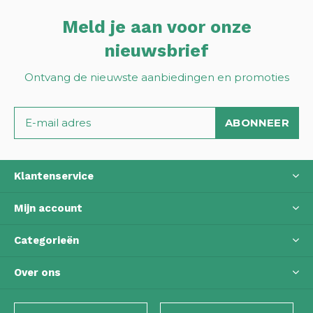
Meld je aan voor onze
nieuwsbrief
Ontvang de nieuwste aanbiedingen en promoties
ABONNEER
Klantenservice
Mijn account
Categorieën
Over ons