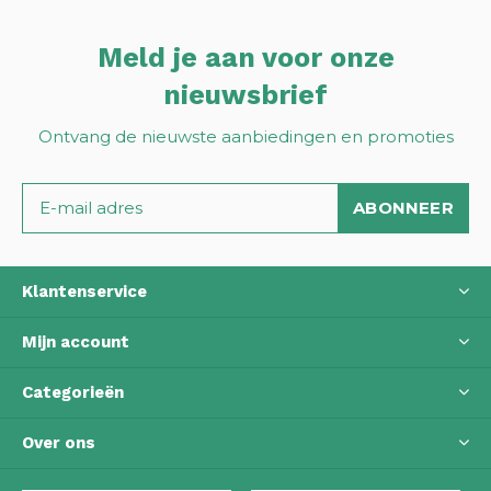
Meld je aan voor onze
nieuwsbrief
Ontvang de nieuwste aanbiedingen en promoties
ABONNEER
Klantenservice
Mijn account
Categorieën
Over ons