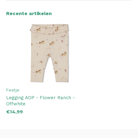
Recente artikelen
Feetje
Legging AOP - Flower Ranch -
Offwhite
€14,99