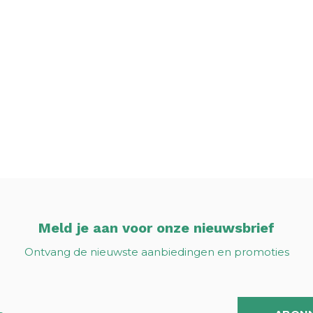
Meld je aan voor onze nieuwsbrief
Ontvang de nieuwste aanbiedingen en promoties