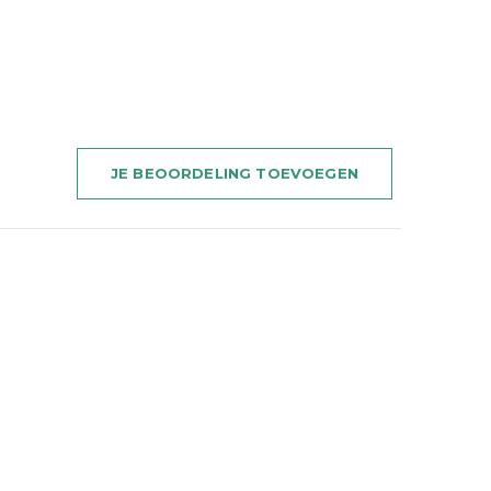
JE BEOORDELING TOEVOEGEN