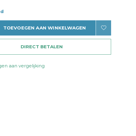
ad
TOEVOEGEN AAN WINKELWAGEN
DIRECT BETALEN
en aan vergelijking