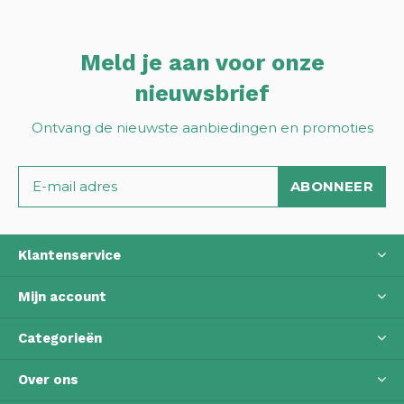
Meld je aan voor onze
nieuwsbrief
Ontvang de nieuwste aanbiedingen en promoties
ABONNEER
Klantenservice
Mijn account
Categorieën
Over ons