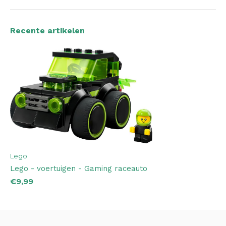
Recente artikelen
Lego
Lego - voertuigen - Gaming raceauto
€9,99