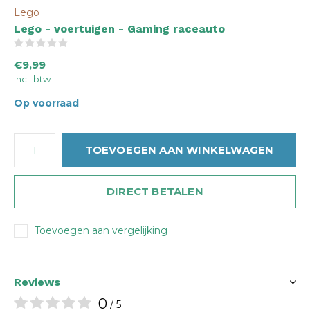
Lego
Lego - voertuigen - Gaming raceauto
(0)
€9,99
Incl. btw
Op voorraad
TOEVOEGEN AAN WINKELWAGEN
DIRECT BETALEN
Toevoegen aan vergelijking
Reviews
0
/ 5