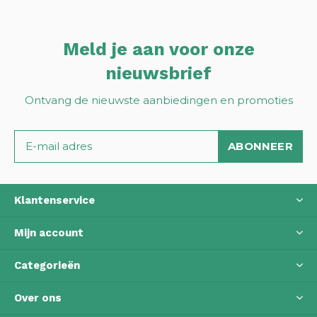
Meld je aan voor onze
nieuwsbrief
Ontvang de nieuwste aanbiedingen en promoties
ABONNEER
Klantenservice
Mijn account
Categorieën
Over ons