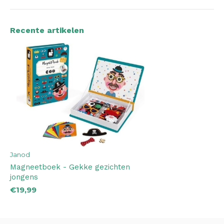
Recente artikelen
Janod
Magneetboek - Gekke gezichten
jongens
€19,99