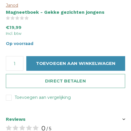
Janod
Magneetboek - Gekke gezichten jongens
(0)
€19,99
Incl. btw
Op voorraad
TOEVOEGEN AAN WINKELWAGEN
DIRECT BETALEN
Toevoegen aan vergelijking
Reviews
0
/ 5