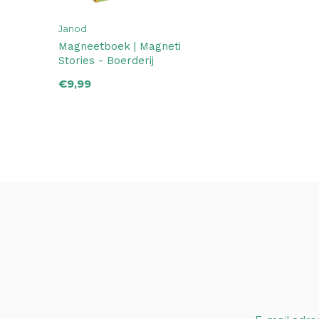
Janod
Magneetboek | Magneti
Stories - Boerderij
€9,99