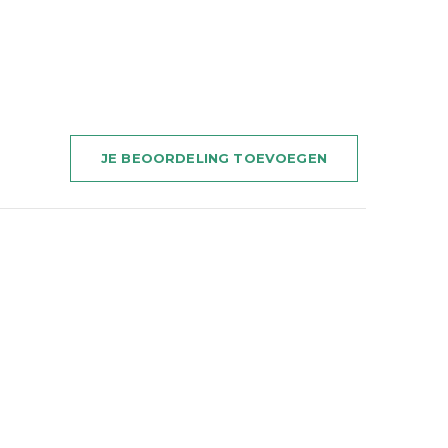
JE BEOORDELING TOEVOEGEN