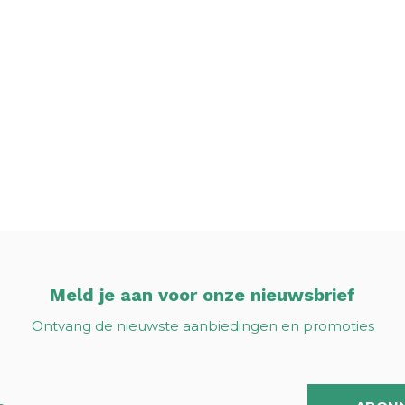
Meld je aan voor onze nieuwsbrief
Ontvang de nieuwste aanbiedingen en promoties