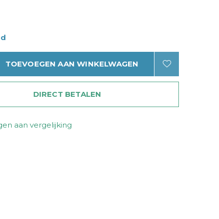
ad
TOEVOEGEN AAN WINKELWAGEN
DIRECT BETALEN
en aan vergelijking