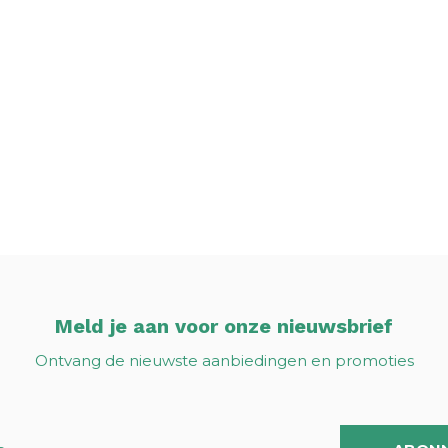
Meld je aan voor onze nieuwsbrief
Ontvang de nieuwste aanbiedingen en promoties