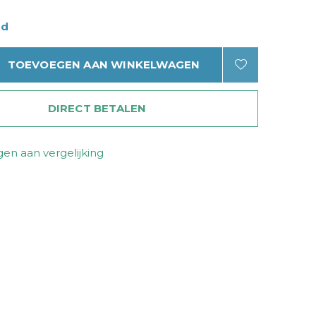
ad
TOEVOEGEN AAN WINKELWAGEN
DIRECT BETALEN
en aan vergelijking