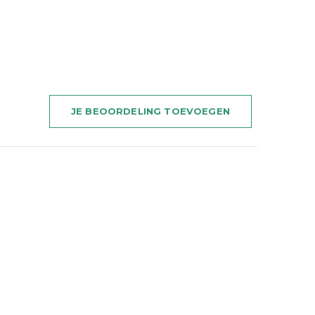
JE BEOORDELING TOEVOEGEN